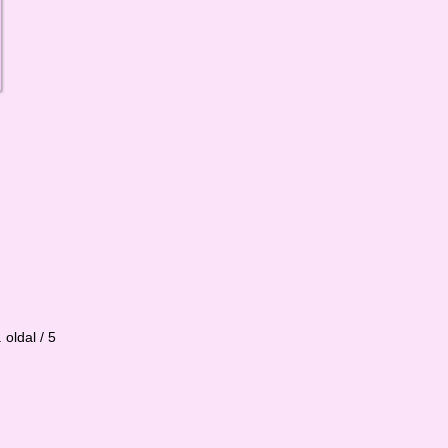
. oldal / 5