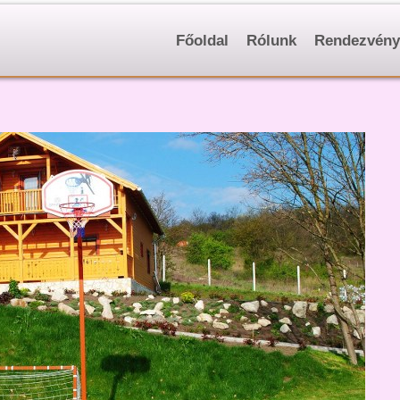
Főoldal
Rólunk
Rendezvény