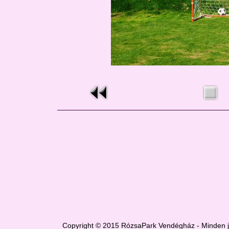
Copyright © 2015 RózsaPark Vendégház - Minden jo